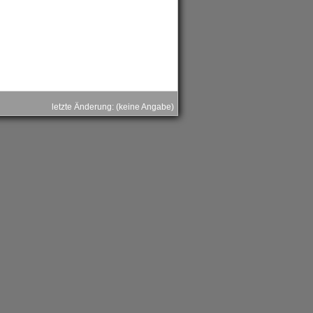
letzte Änderung: (keine Angabe)