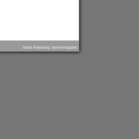
letzte Änderung: (keine Angabe)